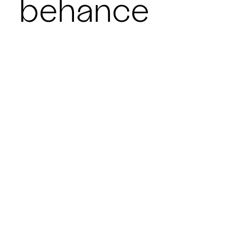
behance